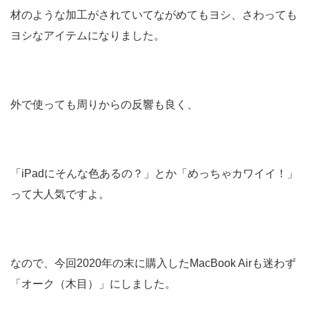
材のような加工がされていてながめてもヨシ、さわっても
ヨシなアイテムになりました。
外で使っても周りからの反響も良く、
「iPadにそんな色あるの？」とか「めっちゃカワイイ！」
って大人気ですよ。
なので、今回2020年の末に購入したMacBook Airも迷わず
「オーク（木目）」にしました。