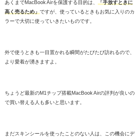
あくまでMacBook Airを保護する目的は、
「手放すときに
高く売るため」
ですが、使っているときもお気に入りのカ
ラーで大切に使っていきたいものです。
外で使うときも一目置かれる瞬間がたびたび訪れるので、
より愛着が湧きますよ。
ちょうど最新のM1チップ搭載MacBook Airの評判が良いの
で買い替える人も多いと思います。
まだスキンシールを使ったことのない人は、この機会にデ