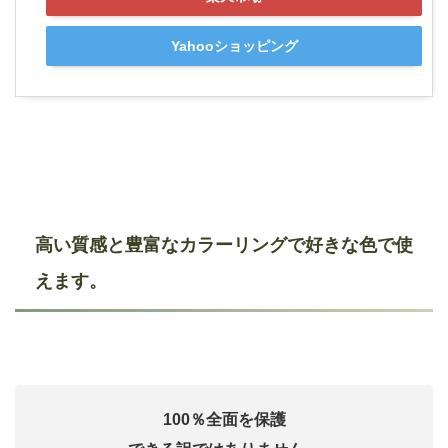
Yahooショッピング
高い質感と豊富なカラーリングで好きな色で使
えます。
100％全面を保護