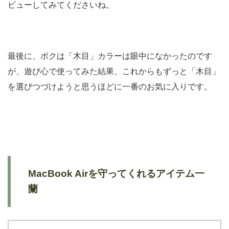
ビューしてみてくださいね。
最後に、ボクは「木目」カラーは眼中になかったのです
が、遊び心で使ってみた結果、これからもずっと「木目」
を選びつづけようと思うほどに一番のお気に入りです。
MacBook Airを守ってくれるアイテム一
蘭