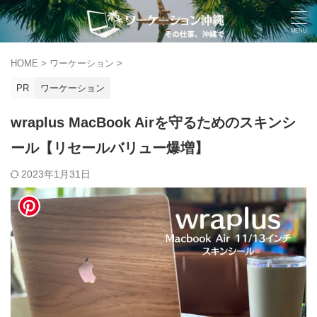
HOME
>
ワーケーション
>
PR
ワーケーション
wraplus MacBook Airを守るためのスキンシ
ール【リセールバリュー爆増】
2023年1月31日