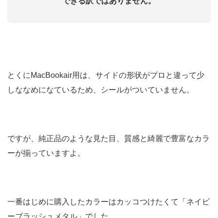
できる訳ではありません。
とくにMacBookair用は、サイドの形状がプロと違って少
しななめになているため、シールがついていません。
ですが、純正品のような見た目、質感と綺麗で豊富なカラ
ーが揃っていますよ。
一番はじめに購入したカラーはカッコつけたくて「ネイビ
ーブラッシュメタル」でした。