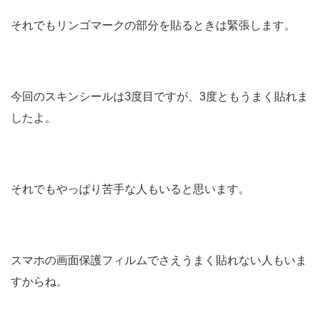
それでもリンゴマークの部分を貼るときは緊張します。
今回のスキンシールは3度目ですが、3度ともうまく貼れま
したよ。
それでもやっぱり苦手な人もいると思います。
スマホの画面保護フィルムでさえうまく貼れない人もいま
すからね。