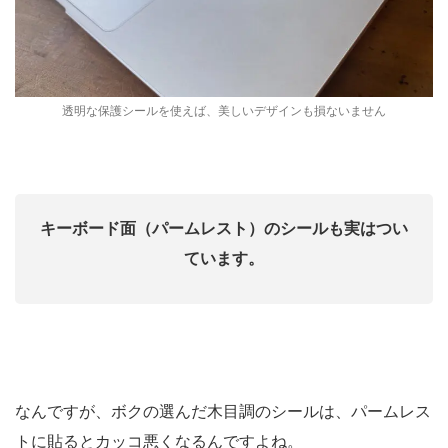
透明な保護シールを使えば、美しいデザインも損ないません
キーボード面（パームレスト）のシールも実はつい
ています。
なんですが、ボクの選んだ木目調のシールは、パームレス
トに貼るとカッコ悪くなるんですよね。