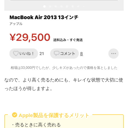
相場は33,000円でしたが、少しキズがあったので価格を落としました
なので、より高く売るためにも、キレイな状態で大切に使
ったほうが得しますよ。
Apple製品を保護するメリット
・売るときに高く売れる