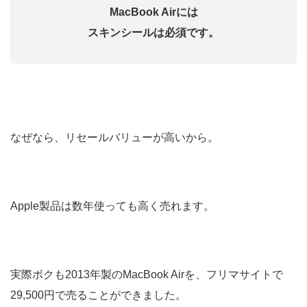
MacBook Airには
スキンシールは必須です。
なぜなら、リセールバリューが高いから。
Apple製品は数年使っても高く売れます。
実際ボクも2013年製のMacBook Airを、フリマサイトで
29,500円で売ることができました。