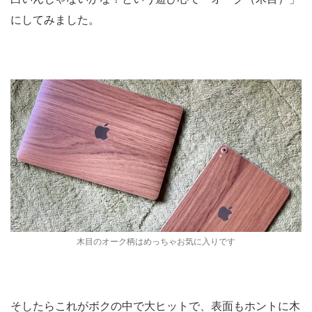
にしてみました。
木目のオーク柄はめっちゃお気に入りです
そしたらこれがボクの中で大ヒットで、表面もホントに木