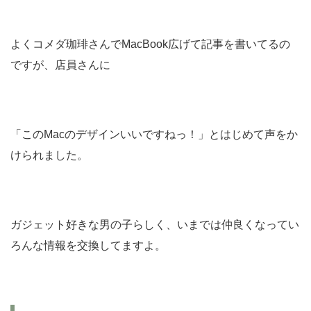
よくコメダ珈琲さんでMacBook広げて記事を書いてるの
ですが、店員さんに
「このMacのデザインいいですねっ！」とはじめて声をか
けられました。
ガジェット好きな男の子らしく、いまでは仲良くなってい
ろんな情報を交換してますよ。