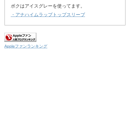
ボクはアイスグレーを使ってます。
・アナハイムラップトップスリーブ
Appleファンランキング