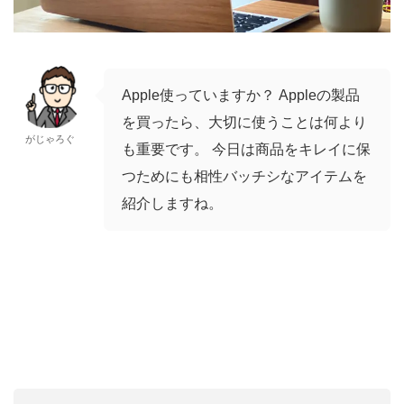
Apple使っていますか？ Appleの製品
を買ったら、大切に使うことは何より
がじゃろぐ
も重要です。 今日は商品をキレイに保
つためにも相性バッチシなアイテムを
紹介しますね。