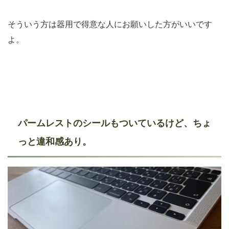
そういう方は器用で得意な人にお願いした方がいいです
よ。
パームレストのシールもついているけど、ちょ
っと違和感あり。