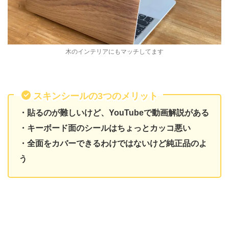
木のインテリアにもマッチしてます
スキンシールの3つのメリット
・貼るのが難しいけど、YouTubeで動画解説がある
・キーボード面のシールはちょっとカッコ悪い
・全面をカバーできるわけではないけど純正品のよ
う