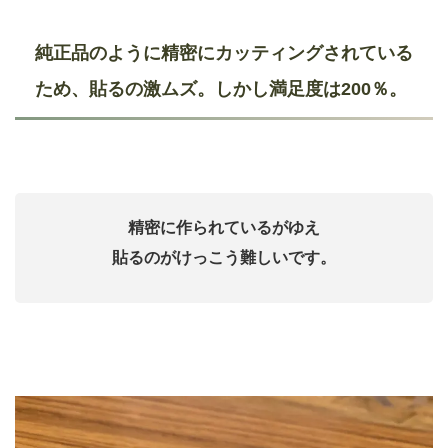
純正品のように精密にカッティングされている
ため、貼るの激ムズ。しかし満足度は200％。
精密に作られているがゆえ
貼るのがけっこう難しいです。