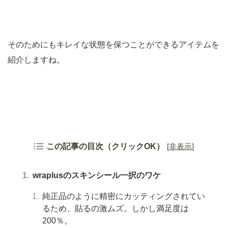
そのためにもキレイな状態を保つことができるアイテムを
紹介しますね。
この記事の目次（クリックOK）
[
非表示
]
wraplusのスキンシール一択のワケ
純正品のように精密にカッティングされてい
るため、貼るの激ムズ。しかし満足度は
200％。