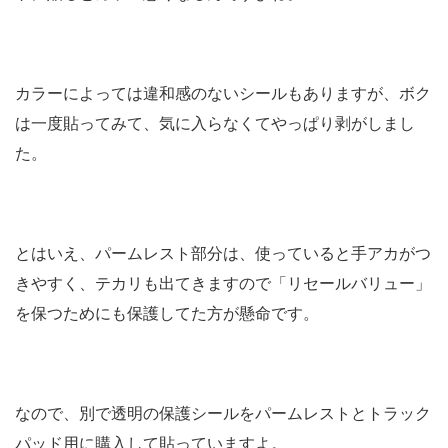
カラーによっては違和感のないシールもありますが、ボク
は一度貼ってみて、気に入らなくてやっぱり剥がしまし
た。
とはいえ、パームレスト部分は、使っていると手アカがつ
きやすく、テカリも出てきますので「リセールバリュー」
を保つためにも保護してた方が懸命です。
なので、別で透明の保護シールをパームレストとトラック
パッド用に購入して貼っていますよ。