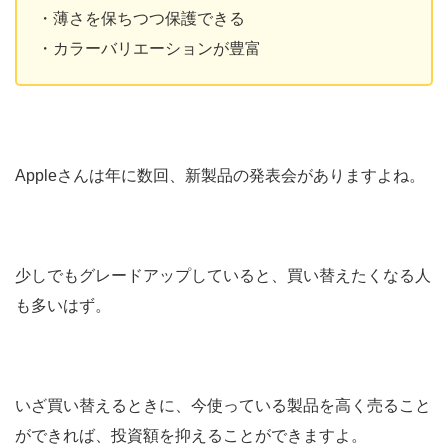
・薄さを保ちつつ保護できる
・カラーバリエーションが豊富
Appleさんは年に数回、新製品の発表会がありますよね。
少しでもグレードアップしていると、買い替えたくなる人
も多いはず。
いざ買い替えるときに、今使っている製品を高く売ること
ができれば、投資額を抑えることができますよ。