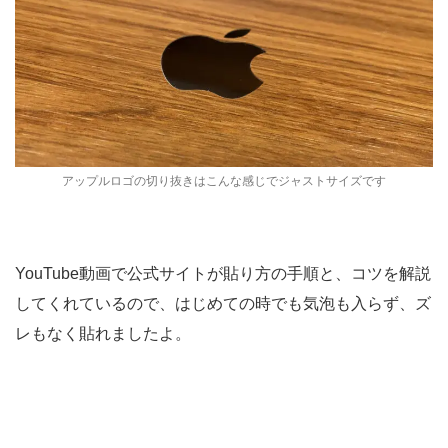
アップルロゴの切り抜きはこんな感じでジャストサイズです
YouTube動画で公式サイトが貼り方の手順と、コツを解説
してくれているので、はじめての時でも気泡も入らず、ズ
レもなく貼れましたよ。