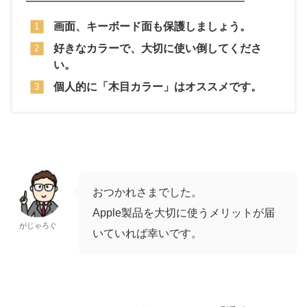
画面、キーボード面も保護しましょう。
好きなカラーで、大切に使い倒してくださ
い。
個人的に「木目カラー」はオススメです。
おつかれさまでした。
Apple製品を大切に使うメリットが届
がじゃろぐ
いていれば幸いです。