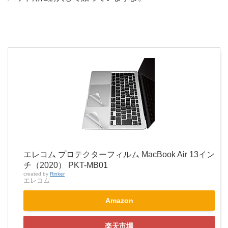
エレコム プロテクターフィルム MacBook Air 13イン
チ（2020） PKT-MB01
created by
Rinker
エレコム
Amazon
楽天市場