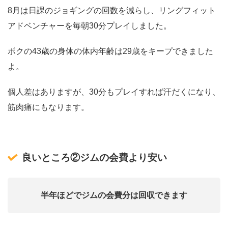
8月は日課のジョギングの回数を減らし、リングフィット
アドベンチャーを毎朝30分プレイしました。
ボクの43歳の身体の体内年齢は29歳をキープできました
よ。
個人差はありますが、30分もプレイすれば汗だくになり、
筋肉痛にもなります。
良いところ②ジムの会費より安い
半年ほどでジムの会費分は回収できます