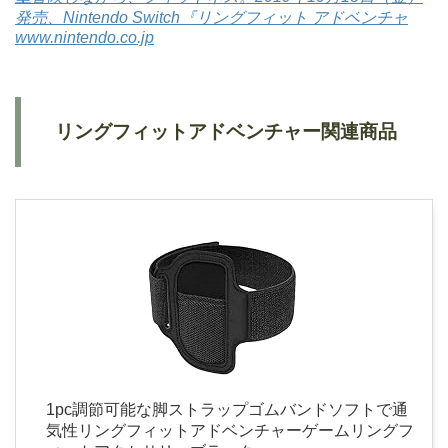
発売、Nintendo Switch『リングフィット アドベンチャ
www.nintendo.co.jp
リングフィットアドベンチャー関連商品
1pc調節可能な脚ストラップゴムバンドソフトで通
気性リングフィットアドベンチャーゲームリングフ