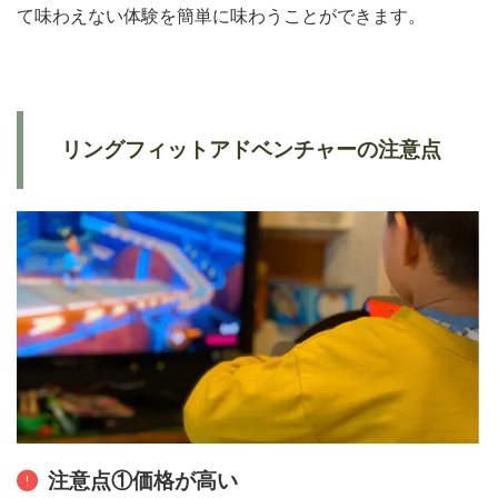
て味わえない体験を簡単に味わうことができます。
リングフィットアドベンチャーの注意点
注意点①価格が高い