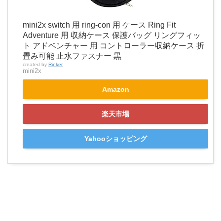
mini2x switch 用 ring-con 用 ケース Ring Fit
Adventure 用 収納ケース 保護バッグ リングフィッ
ト アドベンチャー 用 コントローラー収納ケース 折
畳み可能 止水ファスナー 黒
created by
Rinker
mini2x
Amazon
楽天市場
Yahooショッピング