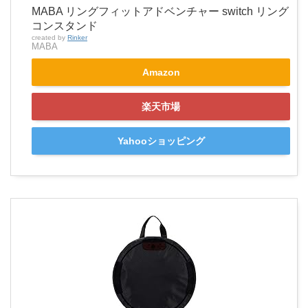
MABA リングフィットアドベンチャー switch リング
コンスタンド
created by
Rinker
MABA
Amazon
楽天市場
Yahooショッピング