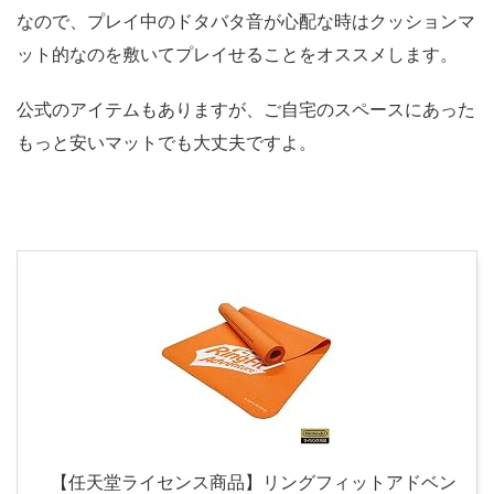
なので、プレイ中のドタバタ音が心配な時はクッションマ
ット的なのを敷いてプレイせることをオススメします。
公式のアイテムもありますが、ご自宅のスペースにあった
もっと安いマットでも大丈夫ですよ。
【任天堂ライセンス商品】リングフィットアドベン