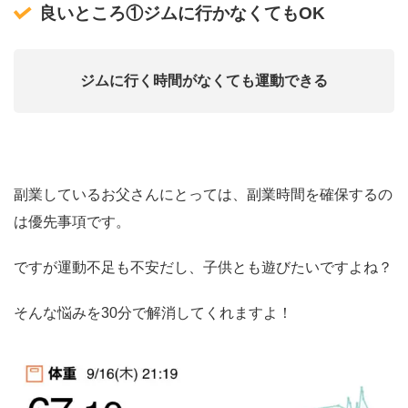
良いところ①ジムに行かなくてもOK
ジムに行く時間がなくても運動できる
副業しているお父さんにとっては、副業時間を確保するの
は優先事項です。
ですが運動不足も不安だし、子供とも遊びたいですよね？
そんな悩みを30分で解消してくれますよ！