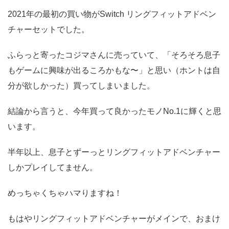
2021年の最初の買い物がSwitch リングフィットアドベン
チャーセットでした。
ふらっと寄ったコジマさんに売っていて、「そろそろ息子
もゲームに興味が出るころかもな〜」と思い（ホントは自
分が欲しかった）買ってしまいました。
結論から言うと、今年買って良かったモノNo.1に輝くと思
います。
半年以上、息子とずーっとリングフィットアドベンチャー
しかプレイしてません。
めっちゃくちゃハマりますね！
もはやリングフィットアドベンチャーがメインで、おまけ