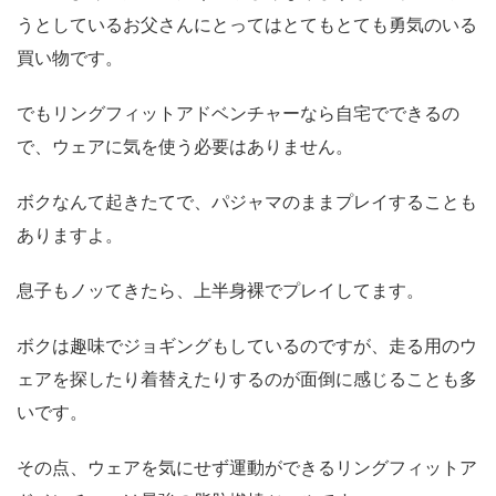
うとしているお父さんにとってはとてもとても勇気のいる
買い物です。
でもリングフィットアドベンチャーなら自宅でできるの
で、ウェアに気を使う必要はありません。
ボクなんて起きたてで、パジャマのままプレイすることも
ありますよ。
息子もノッてきたら、上半身裸でプレイしてます。
ボクは趣味でジョギングもしているのですが、走る用のウ
ェアを探したり着替えたりするのが面倒に感じることも多
いです。
その点、ウェアを気にせず運動ができるリングフィットア