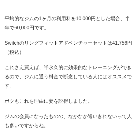
平均的なジムの1ヶ月の利用料を10,000円とした場合、半
年で60,000円です。
Switchのリングフィットアドベンチャーセットは41,756円
（税込）
これさえ買えば、半永久的に効果的なトレーニングができ
るので、ジムに通う料金で断念している人にはオススメで
す。
ボクもこれを理由に妻を説得しました。
ジムの会員になったものの、なかなか通いきれないって人
も多いですからね。