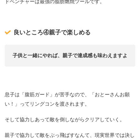
ドベンチャーは最強の脂肪燃焼ツールです。
良いところ④親子で楽しめる
子供と一緒にやれば、親子で達成感も味わえますよ
息子は「腹筋ガード」が苦手なので、「おとーさんお願
い！」ってリングコンを渡されます。
そして協力しあって敵を倒しながらクリアしていく。
親子で協力して敵をぶっ飛ばすなんて、現実世界では決し