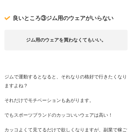
良いところ③ジム用のウェアがいらない
ジム用のウェアを買わなくてもいい。
ジムで運動するとなると、それなりの格好で行きたくなり
ますよね？
それだけでモチベーションもあがります。
でもスポーツブランドのカッコいいウェアは高い！
カッコよくて見てるだけで欲しくなりますが、副業で稼ご