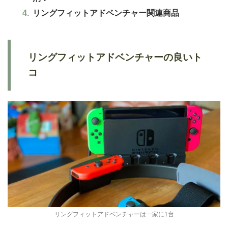
リングフィットアドベンチャー関連商品
リングフィットアドベンチャーの良いト
コ
リングフィットアドベンチャーは一家に1台