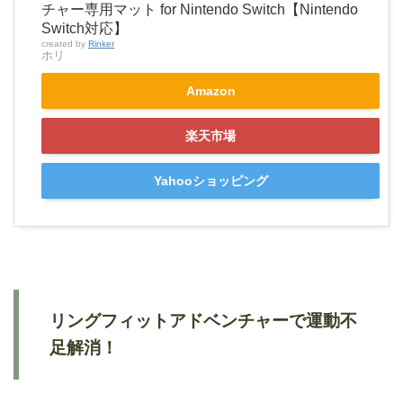
チャー専用マット for Nintendo Switch【Nintendo
Switch対応】
created by
Rinker
ホリ
Amazon
楽天市場
Yahooショッピング
リングフィットアドベンチャーで運動不
足解消！