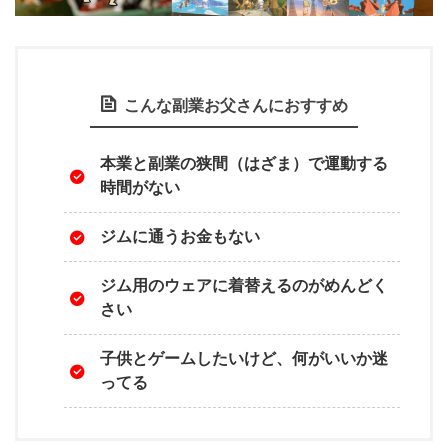
こんな副業お父さんにおすすめ
本業と副業の狭間（はざま）で運動する
時間がない
ジムに通うお金もない
ジム用のウェアに着替えるのがめんどく
さい
子供とゲームしたいけど、何がいいか迷
ってる