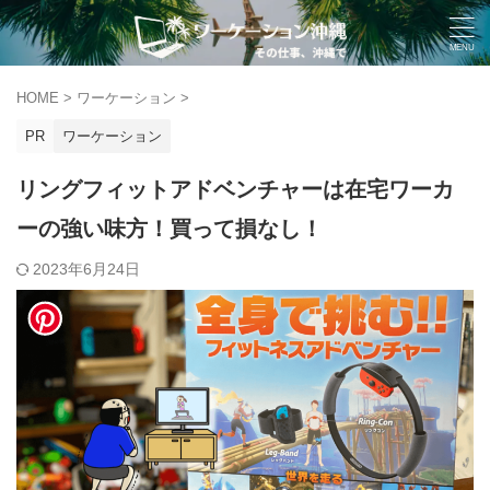
HOME
>
ワーケーション
>
PR
ワーケーション
リングフィットアドベンチャーは在宅ワーカ
ーの強い味方！買って損なし！
2023年6月24日