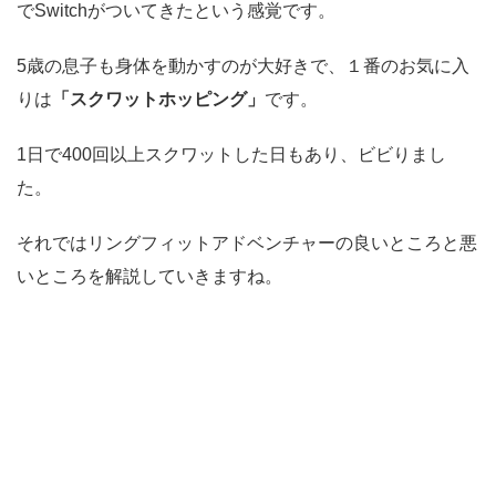
でSwitchがついてきたという感覚です。
5歳の息子も身体を動かすのが大好きで、１番のお気に入
りは
「スクワットホッピング」
です。
1日で400回以上スクワットした日もあり、ビビりまし
た。
それではリングフィットアドベンチャーの良いところと悪
いところを解説していきますね。