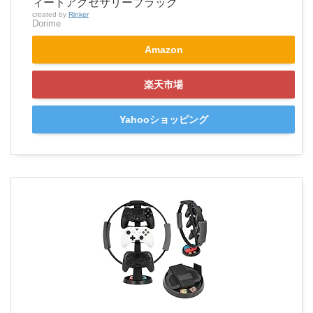
ィートアクセサリーブラック
created by
Rinker
Dorime
Amazon
楽天市場
Yahooショッピング