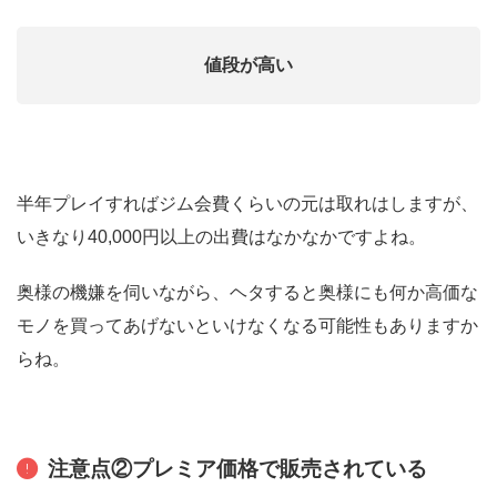
値段が高い
半年プレイすればジム会費くらいの元は取れはしますが、
いきなり40,000円以上の出費はなかなかですよね。
奥様の機嫌を伺いながら、ヘタすると奥様にも何か高価な
モノを買ってあげないといけなくなる可能性もありますか
らね。
注意点②プレミア価格で販売されている