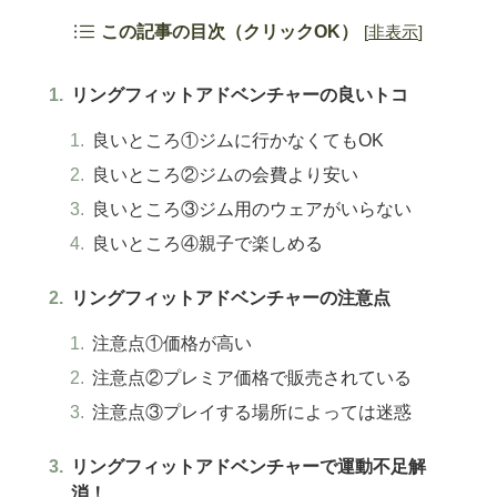
この記事の目次（クリックOK）
[
非表示
]
リングフィットアドベンチャーの良いトコ
良いところ①ジムに行かなくてもOK
良いところ②ジムの会費より安い
良いところ③ジム用のウェアがいらない
良いところ④親子で楽しめる
リングフィットアドベンチャーの注意点
注意点①価格が高い
注意点②プレミア価格で販売されている
注意点③プレイする場所によっては迷惑
リングフィットアドベンチャーで運動不足解
消！