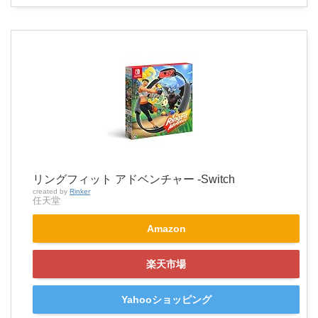
リングフィット アドベンチャー -Switch
created by
Rinker
任天堂
Amazon
楽天市場
Yahooショッピング