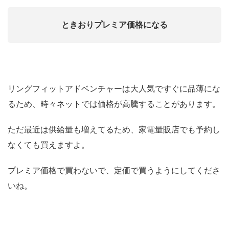
ときおりプレミア価格になる
リングフィットアドベンチャーは大人気ですぐに品薄にな
るため、時々ネットでは価格が高騰することがあります。​
ただ最近は供給量も増えてるため、家電量販店でも予約し
なくても買えますよ。
プレミア価格で買わないで、定価で買うようにしてくださ
いね。