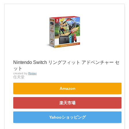
Nintendo Switch リングフィット アドベンチャー セ
ット
created by
Rinker
任天堂
Amazon
楽天市場
Yahooショッピング