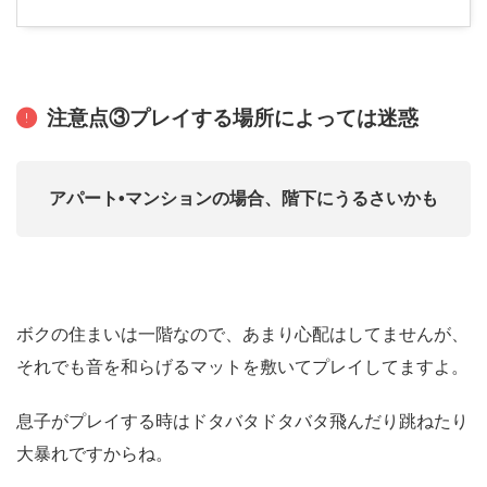
注意点③プレイする場所によっては迷惑
アパート•マンションの場合、階下にうるさいかも
ボクの住まいは一階なので、あまり心配はしてませんが、
それでも音を和らげるマットを敷いてプレイしてますよ。
息子がプレイする時はドタバタドタバタ飛んだり跳ねたり
大暴れですからね。