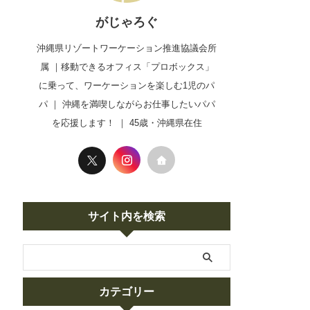
がじゃろぐ
沖縄県リゾートワーケーション推進協議会所
属 ｜移動できるオフィス「プロボックス」
に乗って、ワーケーションを楽しむ1児のパ
パ ｜ 沖縄を満喫しながらお仕事したいパパ
を応援します！ ｜ 45歳・沖縄県在住
サイト内を検索
カテゴリー