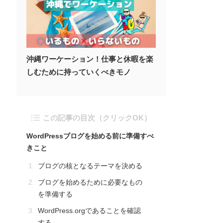
沖縄ワーケーション！仕事と休暇を楽
しむために持っていくべきモノ
この記事の目次（クリックOK）
WordPressブログを始める前に準備すべ
きこと
ブログの核となるテーマを決める
ブログを始めるために必要なもの
を準備する
WordPress.orgであることを確認
する