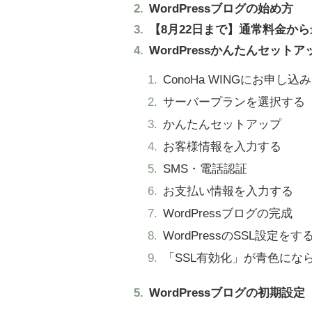
WordPressブログの始め方
【8月22日まで】通常料金から
WordPressかんたんセッ
ConoHa WINGにお申し込
サーバープランを選択する
かんたんセットアップ
お客様情報を入力する
SMS・電話認証
お支払い情報を入力する
WordPressブログの完成
WordPressのSSL設定をす
「SSL有効化」が青色にな
WordPressブログの初期設定