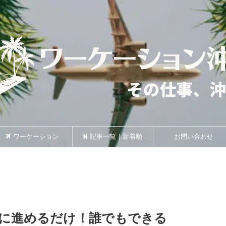
ワーケーション
記事一覧｜新着順
お問い合わせ
に進めるだけ！誰でもできる